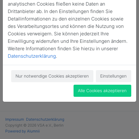
analytischen Cookies fließen keine Daten an
Drittanbieter ab. In den Einstellungen finden Sie
Login
Detailinformationen zu den einzelnen Cookies sowie
des Verarbeitungsortes und können die Nutzung von
Cookies verweigern. Sie können jederzeit Ihre
Einwilligung widerrufen und Ihre Einstellungen ändern.
Weitere Informationen finden Sie hierzu in unserer
Datenschutzerklärung
.
Nur notwendige Cookies akzeptieren
Einstellungen
Alle Cookies akzeptieren
Impressum
Datenschutzerklärung
Copyright © 2026 VSA e.V., Berlin
Powered by Alumnii