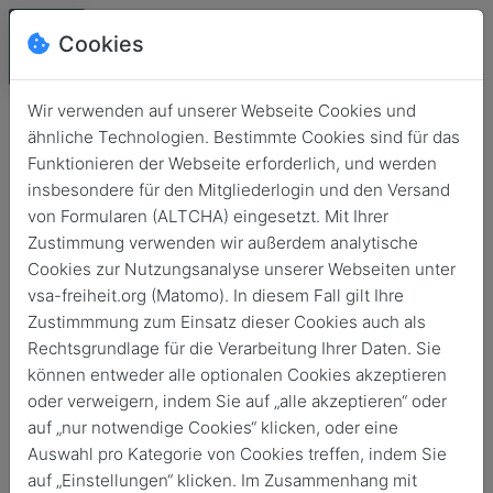
Cookies
Wir verwenden auf unserer Webseite Cookies und
ähnliche Technologien. Bestimmte Cookies sind für das
Funktionieren der Webseite erforderlich, und werden
insbesondere für den Mitgliederlogin und den Versand
von Formularen (ALTCHA) eingesetzt. Mit Ihrer
Zustimmung verwenden wir außerdem analytische
Cookies zur Nutzungsanalyse unserer Webseiten unter
vsa-freiheit.org (Matomo). In diesem Fall gilt Ihre
Zustimmmung zum Einsatz dieser Cookies auch als
Login
Rechtsgrundlage für die Verarbeitung Ihrer Daten. Sie
können entweder alle optionalen Cookies akzeptieren
Keine Zugangsdaten?
oder verweigern, indem Sie auf „alle akzeptieren“ oder
auf „nur notwendige Cookies“ klicken, oder eine
Auswahl pro Kategorie von Cookies treffen, indem Sie
auf „Einstellungen“ klicken. Im Zusammenhang mit