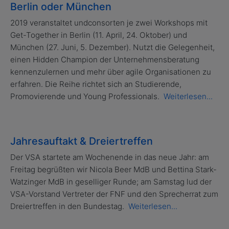
Berlin oder München
2019 veranstaltet undconsorten je zwei Workshops mit
Get-Together in Berlin (11. April, 24. Oktober) und
München (27. Juni, 5. Dezember). Nutzt die Gelegenheit,
einen Hidden Champion der Unternehmensberatung
kennenzulernen und mehr über agile Organisationen zu
erfahren. Die Reihe richtet sich an Studierende,
Promovierende und Young Professionals.
Weiterlesen...
Jahresauftakt & Dreiertreffen
Der VSA startete am Wochenende in das neue Jahr: am
Freitag begrüßten wir Nicola Beer MdB und Bettina Stark-
Watzinger MdB in geselliger Runde; am Samstag lud der
VSA-Vorstand Vertreter der FNF und den Sprecherrat zum
Dreiertreffen in den Bundestag.
Weiterlesen...