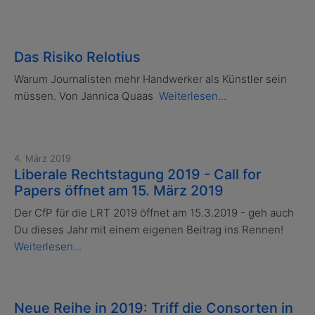
Das Risiko Relotius
Warum Journalisten mehr Handwerker als Künstler sein
müssen. Von Jannica Quaas
Weiterlesen...
4. März 2019
Liberale Rechtstagung 2019 - Call for
Papers öffnet am 15. März 2019
Der CfP für die LRT 2019 öffnet am 15.3.2019 - geh auch
Du dieses Jahr mit einem eigenen Beitrag ins Rennen!
Weiterlesen...
Neue Reihe in 2019: Triff die Consorten in