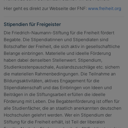
Hier geht es direkt zur Webseite der FNF:
www.freiheit.org
Stipendien für Freigeister
Die Friedrich-Naumann-Stiftung für die Freiheit fördert
Begabte. Die Stipendiatinnen und Stipendiaten sind
Botschafter der Freiheit, die sich aktiv in gesellschaftliche
Belange einbringen. Materielle und ideelle Förderung
haben dabei denselben Stellenwert. Stipendium,
Studienkostenpauschale, Auslandszuschläge etc. sichern
die materiellen Rahmenbedingungen. Die Teilnahme an
Bildungsaktivitäten, aktives Engagement für die
Stipendiatenschaft und das Einbringen von Ideen und
Beiträgen in die Stiftungsarbeit erfüllen die ideelle
Förderung mit Leben. Die Begabtenförderung ist offen für
alle Studienfächer, die an staatlich anerkannten deutschen
Hochschulen gelehrt werden. Wer ein Stipendium der
Stiftung für die Freiheit erhält, ist Teil der liberalen