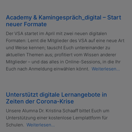
Academy & Kamingespräch_digital – Start
neuer Formate
Der VSA startet im April mit zwei neuen digitalen
Formaten: Lernt die Mitglieder des VSA auf eine neue Art
und Weise kennen; tauscht Euch untereinander zu
aktuellen Themen aus; profitiert vom Wissen anderer
Mitglieder – und das alles in Online-Sessions, in die Ihr
Euch nach Anmeldung einwählen könnt.
Weiterlesen...
Unterstützt digitale Lernangebote in
Zeiten der Corona-Krise
Unsere Alumna Dr. Kristina Schaaff bittet Euch um
Unterstützung einer kostenlose Lernplattform für
Schulen.
Weiterlesen...