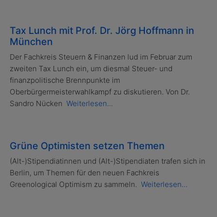
Tax Lunch mit Prof. Dr. Jörg Hoffmann in
München
Der Fachkreis Steuern & Finanzen lud im Februar zum
zweiten Tax Lunch ein, um diesmal Steuer- und
finanzpolitische Brennpunkte im
Oberbürgermeisterwahlkampf zu diskutieren. Von Dr.
Sandro Nücken
Weiterlesen...
Grüne Optimisten setzen Themen
(Alt-)Stipendiatinnen und (Alt-)Stipendiaten trafen sich in
Berlin, um Themen für den neuen Fachkreis
Greenological Optimism zu sammeln.
Weiterlesen...