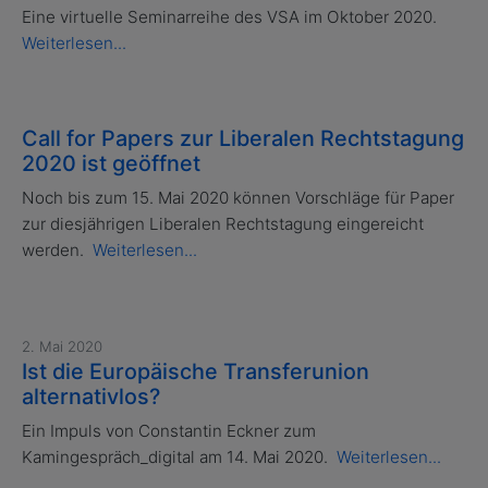
Eine virtuelle Seminarreihe des VSA im Oktober 2020.
Weiterlesen...
Call for Papers zur Liberalen Rechtstagung
2020 ist geöffnet
Noch bis zum 15. Mai 2020 können Vorschläge für Paper
zur diesjährigen Liberalen Rechtstagung eingereicht
werden.
Weiterlesen...
2. Mai 2020
Ist die Europäische Transferunion
alternativlos?
Ein Impuls von Constantin Eckner zum
Kamingespräch_digital am 14. Mai 2020.
Weiterlesen...